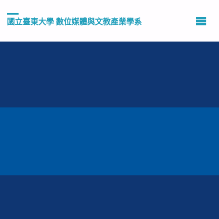
國立臺東大學 數位媒體與文教產業學系