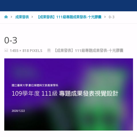
HOME
成果發表
【成果發表】111級專題成果發表-十光膠囊
0-3
0-3
FULL
1455 × 818
PIXELS
【成果發表】111級專題成果發表-十光膠囊
SIZE