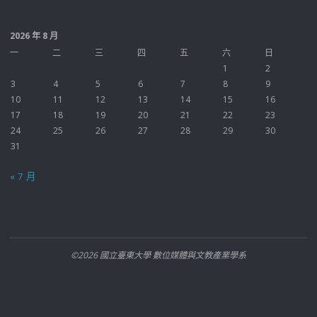
2026 年 8 月
一
二
三
四
五
六
日
1
2
3
4
5
6
7
8
9
10
11
12
13
14
15
16
17
18
19
20
21
22
23
24
25
26
27
28
29
30
31
« 7 月
©2026 國立臺東大學 數位媒體與文教產業學系