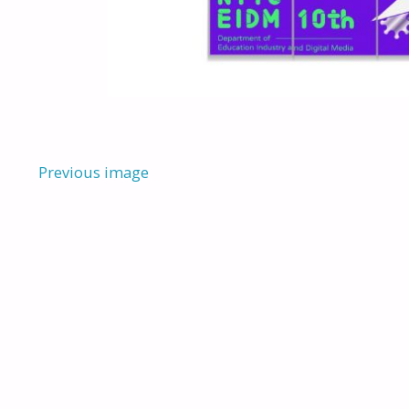
Previous image