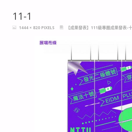
11-1
FULL
1444 × 820
PIXELS
【成果發表】111級專題成果發表-
SIZE