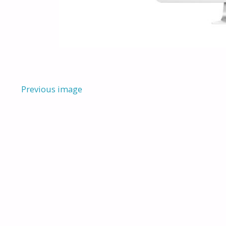
Previous image