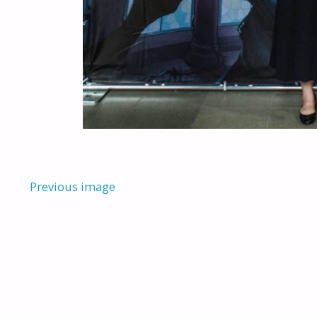
Previous image