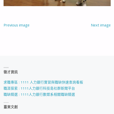
Previous image
Next image
徵才資訊
求職專區 : 1111 人力銀行實習與職缺快速查詢看板
職涯探索 : 1111人力銀行科技島社群新聞平台
職缺精選 : 1111人力銀行數媒系相關職缺精選
臺東文創