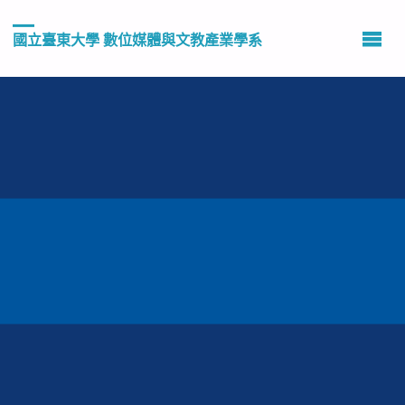
國立臺東大學 數位媒體與文教產業學系