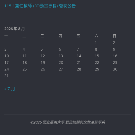
115-1兼任教師 (3D動畫專長) 徵聘公告
2026 年 8 月
一
二
三
四
五
六
日
1
2
3
4
5
6
7
8
9
10
11
12
13
14
15
16
17
18
19
20
21
22
23
24
25
26
27
28
29
30
31
« 7 月
©2026 國立臺東大學 數位媒體與文教產業學系