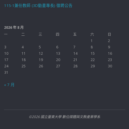
115-1兼任教師 (3D動畫專長) 徵聘公告
2026 年 8 月
一
二
三
四
五
六
日
1
2
3
4
5
6
7
8
9
10
11
12
13
14
15
16
17
18
19
20
21
22
23
24
25
26
27
28
29
30
31
« 7 月
©2026 國立臺東大學 數位媒體與文教產業學系