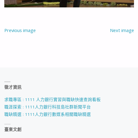
Previous image
Next image
徵才資訊
求職專區 : 1111 人力銀行實習與職缺快速查詢看板
職涯探索 : 1111人力銀行科技島社群新聞平台
職缺精選 : 1111人力銀行數媒系相關職缺精選
臺東文創