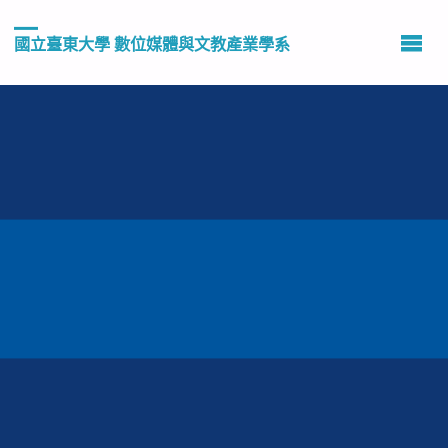
國立臺東大學 數位媒體與文教產業學系