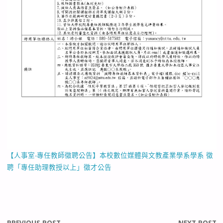
【人事室-專任教師徵聘公告】本校數位媒體與文教產業學系學系 徵
聘「專任助理教授以上」徵才公告
PREVIOUS POST
NEXT POST