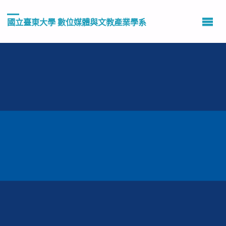
國立臺東大學 數位媒體與文教產業學系