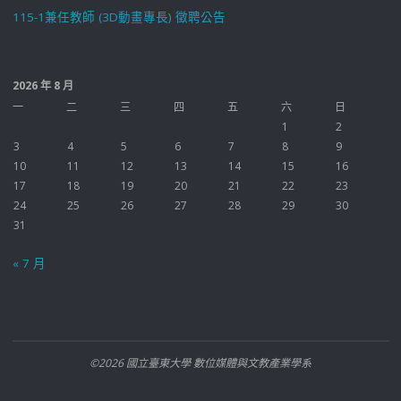
115-1兼任教師 (3D動畫專長) 徵聘公告
2026 年 8 月
一
二
三
四
五
六
日
1
2
3
4
5
6
7
8
9
10
11
12
13
14
15
16
17
18
19
20
21
22
23
24
25
26
27
28
29
30
31
« 7 月
©2026 國立臺東大學 數位媒體與文教產業學系