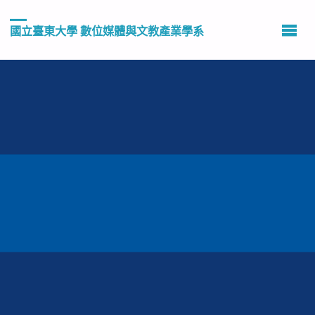
國立臺東大學 數位媒體與文教產業學系