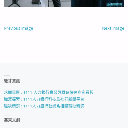
Previous image
Next image
徵才資訊
求職專區 : 1111 人力銀行實習與職缺快速查詢看板
職涯探索 : 1111人力銀行科技島社群新聞平台
職缺精選 : 1111人力銀行數媒系相關職缺精選
臺東文創