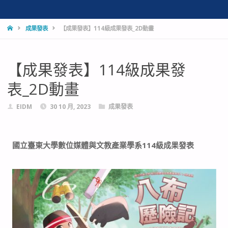
成果發表
【成果發表】114級成果發表_2D動畫
【成果發表】114級成果發
表_2D動畫
EIDM
30 10 月, 2023
成果發表
國立臺東大學數位媒體與文教產業學系114級成果發表