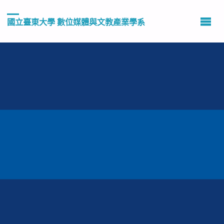
國立臺東大學 數位媒體與文教產業學系