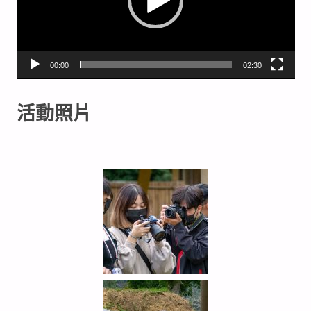
00:00
02:30
活動照片