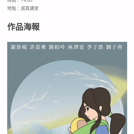
地點：淑真講堂
作品海報