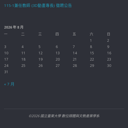
115-1兼任教師 (3D動畫專長) 徵聘公告
2026 年 8 月
一
二
三
四
五
六
日
1
2
3
4
5
6
7
8
9
10
11
12
13
14
15
16
17
18
19
20
21
22
23
24
25
26
27
28
29
30
31
« 7 月
©2026 國立臺東大學 數位媒體與文教產業學系