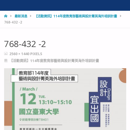
HOME
最新消息
【活動資訊】114年度教育部藝術與設計菁英海外培訓計畫
768-432 -2
768-432 -2
FULL
2560 × 1440
PIXELS
SIZE
【活動資訊】114年度教育部藝術與設計菁英海外培訓計畫