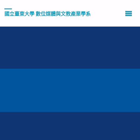
國立臺東大學 數位媒體與文教產業學系