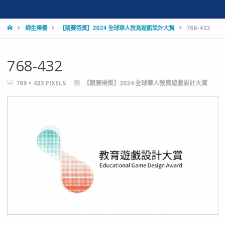
HOME
師生榮譽
【競賽得獎】2024 全球華人教育遊戲設計大賞
768-432
768-432
FULL
769 × 433
PIXELS
【競賽得獎】2024 全球華人教育遊戲設計大賞
SIZE