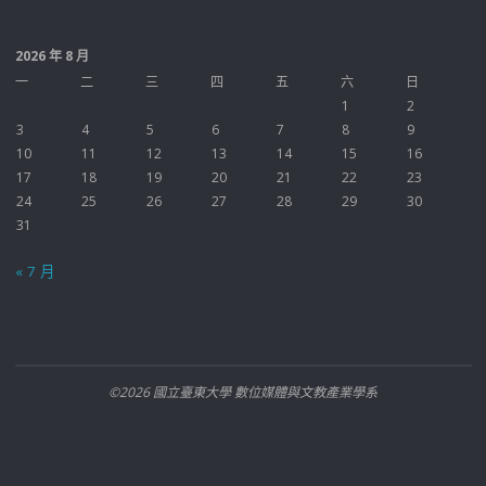
2026 年 8 月
一
二
三
四
五
六
日
1
2
3
4
5
6
7
8
9
10
11
12
13
14
15
16
17
18
19
20
21
22
23
24
25
26
27
28
29
30
31
« 7 月
©2026 國立臺東大學 數位媒體與文教產業學系