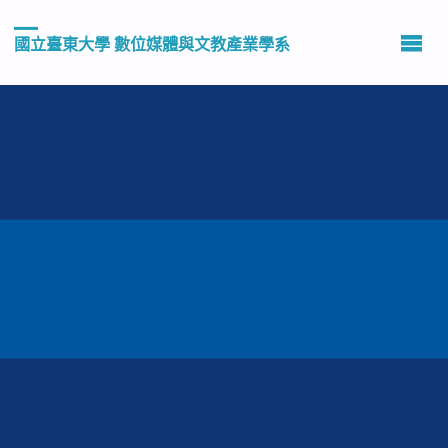
國立臺東大學 數位媒體與文教產業學系