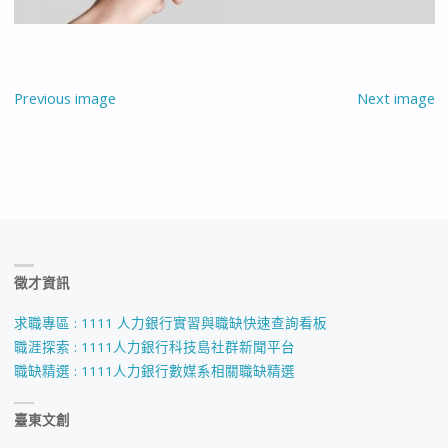
Previous image
Next image
徵才資訊
求職專區 : 1111 人力銀行實習與職缺快速查詢看板
職涯探索 : 1111人力銀行科技島社群新聞平台
職缺精選 : 1111人力銀行數媒系相關職缺精選
臺東文創