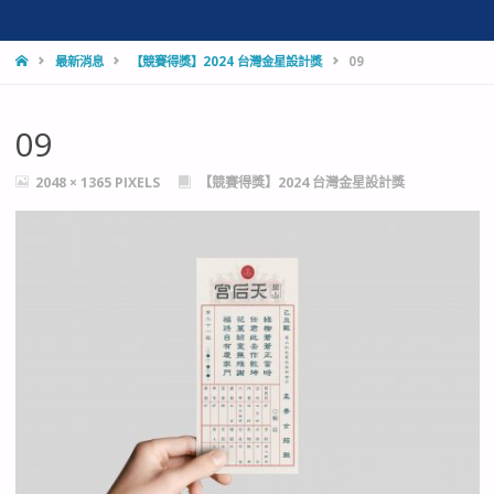
HOME
最新消息
【競賽得獎】2024 台灣金星設計獎
09
09
FULL
2048 × 1365
PIXELS
【競賽得獎】2024 台灣金星設計獎
SIZE