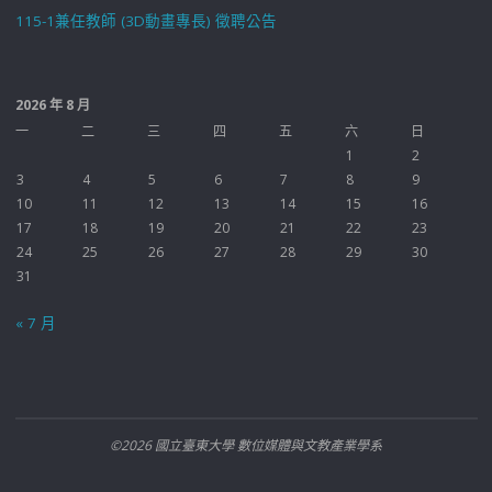
115-1兼任教師 (3D動畫專長) 徵聘公告
2026 年 8 月
一
二
三
四
五
六
日
1
2
3
4
5
6
7
8
9
10
11
12
13
14
15
16
17
18
19
20
21
22
23
24
25
26
27
28
29
30
31
« 7 月
©2026 國立臺東大學 數位媒體與文教產業學系