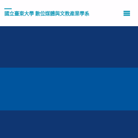
國立臺東大學 數位媒體與文教產業學系