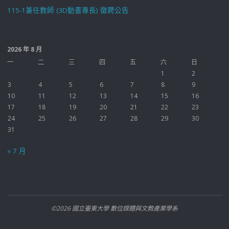
115-1兼任教師 (3D動畫專長) 徵聘公告
2026 年 8 月
一
二
三
四
五
六
日
1
2
3
4
5
6
7
8
9
10
11
12
13
14
15
16
17
18
19
20
21
22
23
24
25
26
27
28
29
30
31
« 7 月
©2026 國立臺東大學 數位媒體與文教產業學系