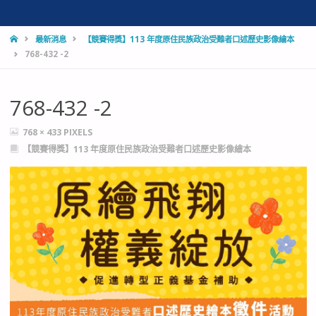
HOME
最新消息
【競賽得獎】113 年度原住民族政治受難者口述歷史影像繪本
768-432 -2
768-432 -2
FULL
768 × 433
PIXELS
SIZE
【競賽得獎】113 年度原住民族政治受難者口述歷史影像繪本