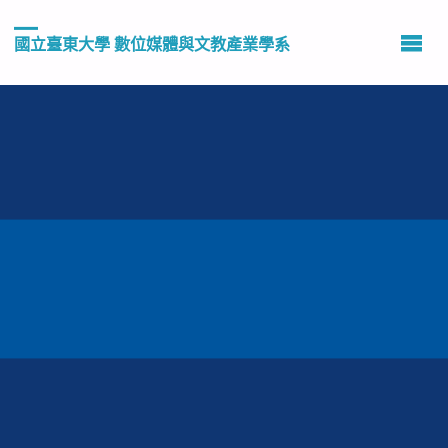
國立臺東大學 數位媒體與文教產業學系