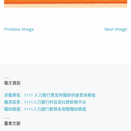
Previous image
Next image
徵才資訊
求職專區 : 1111 人力銀行實習與職缺快速查詢看板
職涯探索 : 1111人力銀行科技島社群新聞平台
職缺精選 : 1111人力銀行數媒系相關職缺精選
臺東文創