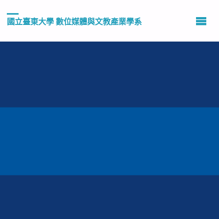
國立臺東大學 數位媒體與文教產業學系