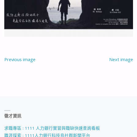
Previous image
Next image
徵才資訊
求職專區 : 1111 人力銀行實習與職缺快速查詢看板
職涯探索 : 1111人力銀行科技島社群新聞平台