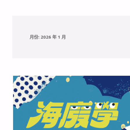
月份:
2026 年 1 月