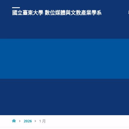
國立臺東大學 數位媒體與文教產業學系
HOME
2026
1 月