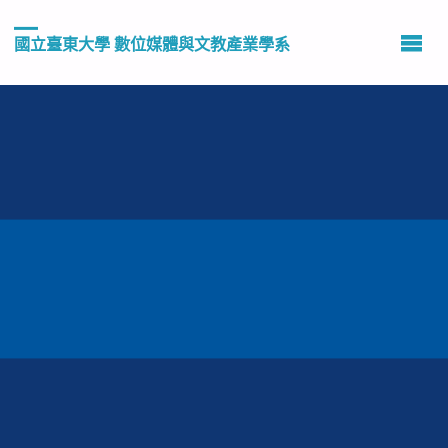
國立臺東大學 數位媒體與文教產業學系