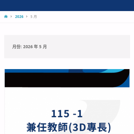
HOME
2026
5 月
月份:
2026 年 5 月