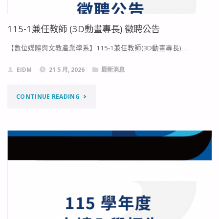
115-1兼任教師 (3D動畫專長) 徵聘公告
【數位媒體與文教產業學系】115-1兼任教師(3D動畫專長) …
EIDM
21 5 月, 2026
最新消息
"115-
CONTINUE READING
1
兼
任
教
師
(3D