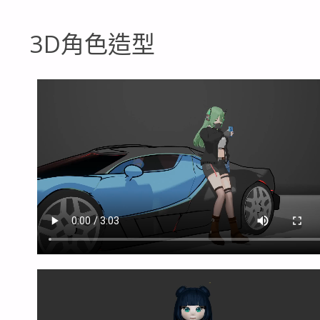
3D角色造型