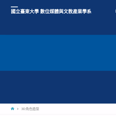
國立臺東大學 數位媒體與文教產業學系
3D角色造型