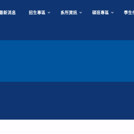
最新消息
招生專區
系所資訊
碩班專區
學生