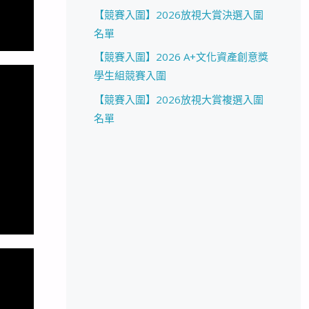
【競賽入圍】2026放視大賞決選入圍
名單
【競賽入圍】2026 A+文化資產創意獎
學生組競賽入圍
【競賽入圍】2026放視大賞複選入圍
名單