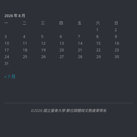
2026 年 8 月
一
二
三
四
五
六
日
1
2
3
4
5
6
7
8
9
10
11
12
13
14
15
16
17
18
19
20
21
22
23
24
25
26
27
28
29
30
31
« 7 月
©2026 國立臺東大學 數位媒體與文教產業學系