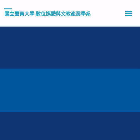
國立臺東大學 數位媒體與文教產業學系