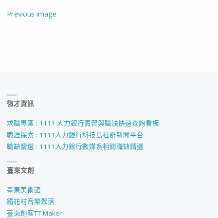
Previous image
徵才資訊
求職專區 : 1111 人力銀行實習與職缺快速查詢看板
職涯探索 : 1111人力銀行科技島社群新聞平台
職缺精選 : 1111人力銀行數媒系相關職缺精選
臺東文創
臺東美術館
鐵花村音樂聚落
臺東創客TT Maker