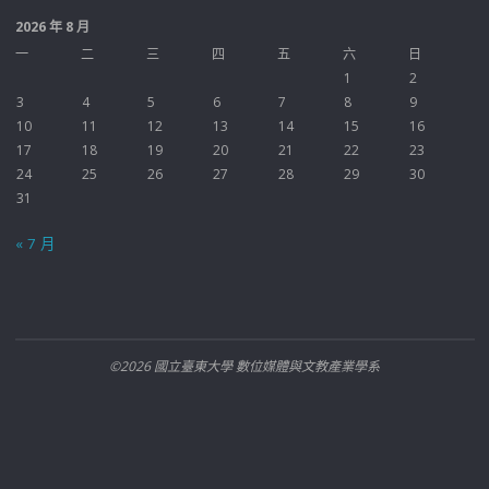
2026 年 8 月
一
二
三
四
五
六
日
1
2
3
4
5
6
7
8
9
10
11
12
13
14
15
16
17
18
19
20
21
22
23
24
25
26
27
28
29
30
31
« 7 月
©2026 國立臺東大學 數位媒體與文教產業學系