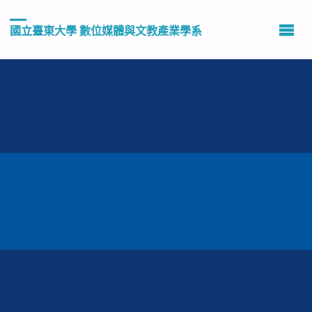
國立臺東大學 數位媒體與文教產業學系