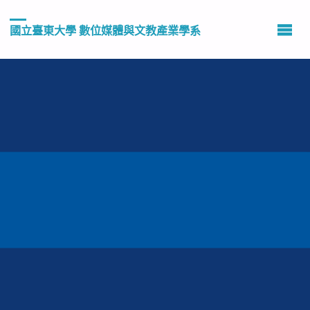
國立臺東大學 數位媒體與文教產業學系