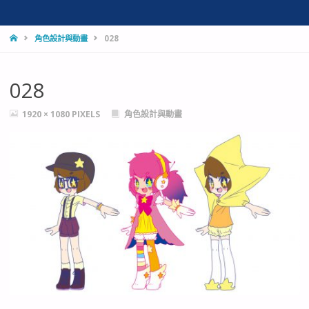
HOME
角色設計與動畫
028
028
FULL
1920 × 1080
PIXELS
角色設計與動畫
SIZE