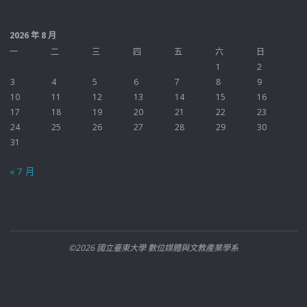
2026 年 8 月
一
二
三
四
五
六
日
1
2
3
4
5
6
7
8
9
10
11
12
13
14
15
16
17
18
19
20
21
22
23
24
25
26
27
28
29
30
31
« 7 月
©2026 國立臺東大學 數位媒體與文教產業學系