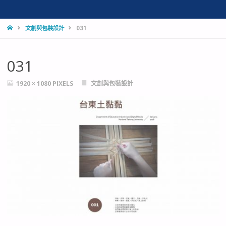
HOME
文創與包裝設計
031
031
FULL
1920 × 1080
PIXELS
文創與包裝設計
SIZE