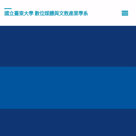
國立臺東大學 數位媒體與文教產業學系