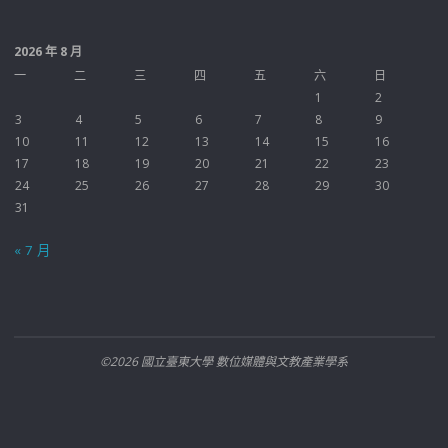
2026 年 8 月
一
二
三
四
五
六
日
1
2
3
4
5
6
7
8
9
10
11
12
13
14
15
16
17
18
19
20
21
22
23
24
25
26
27
28
29
30
31
« 7 月
©2026 國立臺東大學 數位媒體與文教產業學系