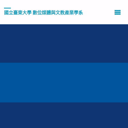
國立臺東大學 數位媒體與文教產業學系