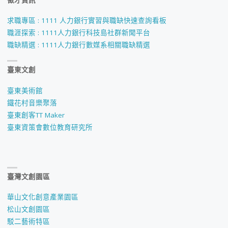
求職專區 : 1111 人力銀行實習與職缺快速查詢看板
職涯探索 : 1111人力銀行科技島社群新聞平台
職缺精選 : 1111人力銀行數媒系相關職缺精選
臺東文創
臺東美術館
鐵花村音樂聚落
臺東創客TT Maker
臺東資策會數位教育研究所
臺灣文創園區
華山文化創意產業園區
松山文創園區
駁二藝術特區