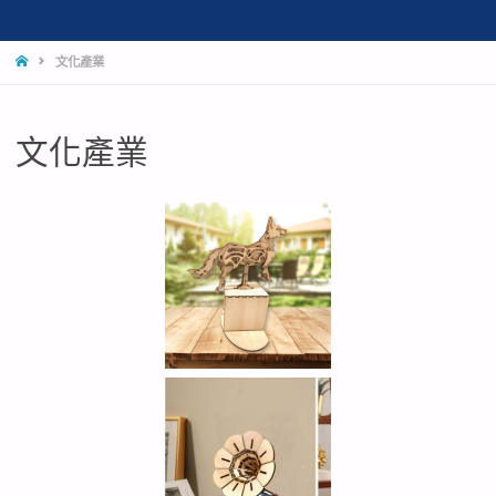
文化產業
文化產業