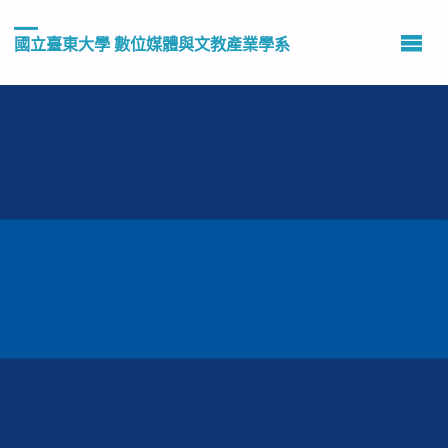
國立臺東大學 數位媒體與文教產業學系