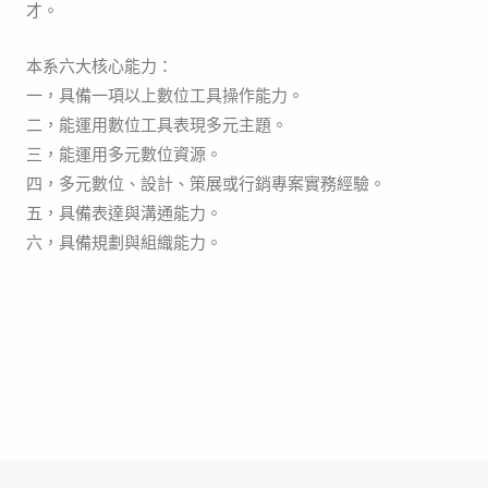
才。
本系六大核心能力
：
一，具備一項以上數位工具操作能力。
二，能運用數位工具表現多元主題。
三，能運用多元數位資源。
四，多元數位、設計、策展或行銷專案實務經驗。
五，具備表達與溝通能力。
六，具備規劃與組織能力。