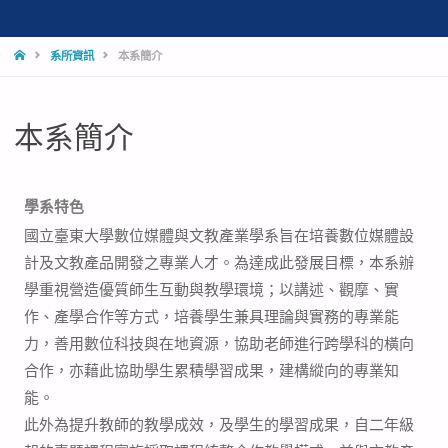
系所資訊
本系簡介
本系簡介
學系特色
國立臺東大學數位媒體與文教產業學系旨在培養數位媒體設
計及文教產品開發之專業人才。為達成此發展目標，本系辦
學重視營造優質師生互動與教學環境；以講述、觀摩、實
作、產學合作等方式，培養學生兼具理論與實務的專業能
力，善用數位科技與在地資源，協助老師進行跨學科的橫向
合作，亦藉此協助學生累積學習成果，建構縱向的專業知
能。
此外為提升教師的教學成效，及學生的學習成果，自二年級