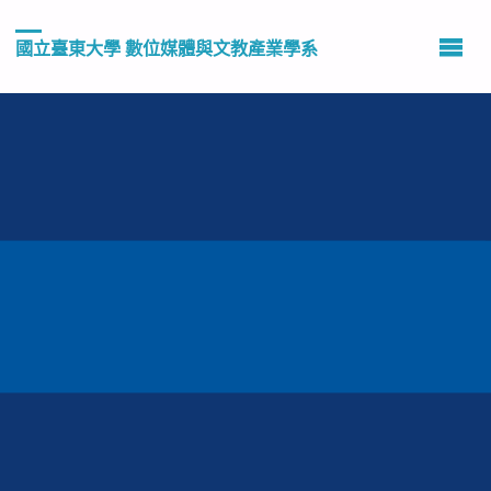
國立臺東大學 數位媒體與文教產業學系