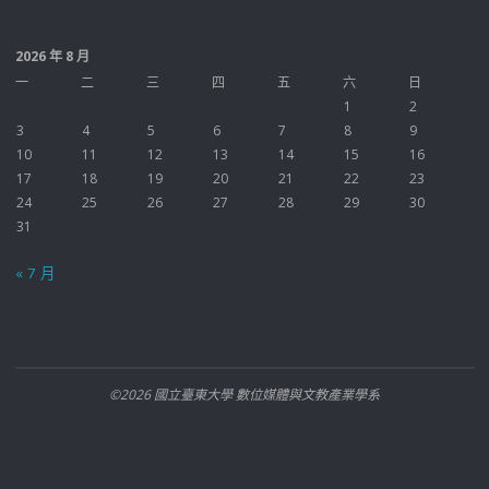
2026 年 8 月
一
二
三
四
五
六
日
1
2
3
4
5
6
7
8
9
10
11
12
13
14
15
16
17
18
19
20
21
22
23
24
25
26
27
28
29
30
31
« 7 月
©2026 國立臺東大學 數位媒體與文教產業學系