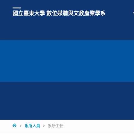
國立臺東大學 數位媒體與文教產業學系
系所人員
系所主任