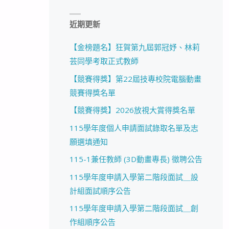
近期更新
【金榜題名】狂賀第九屆郭冠妤、林莉
芸同學考取正式教師
【競賽得獎】第22屆技專校院電腦動畫
競賽得獎名單
【競賽得獎】2026放視大賞得獎名單
115學年度個人申請面試錄取名單及志
願選填通知
115-1兼任教師 (3D動畫專長) 徵聘公告
115學年度申請入學第二階段面試＿設
計組面試順序公告
115學年度申請入學第二階段面試＿創
作組順序公告