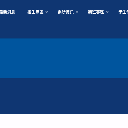
最新消息
招生專區
系所資訊
碩班專區
學生