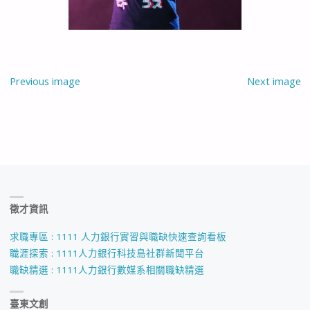
Previous image
Next image
徵才資訊
求職專區 : 1111 人力銀行實習與職缺快速查詢看板
職涯探索 : 1111人力銀行科技島社群新聞平台
職缺精選 : 1111人力銀行數媒系相關職缺精選
臺東文創