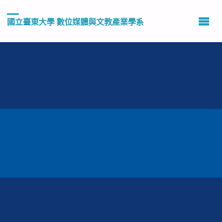
國立臺東大學 數位媒體與文教產業學系