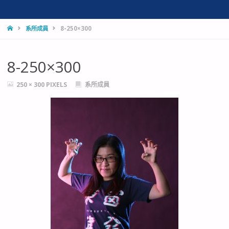
HOME
系所成員
8-250×300
8-250×300
FULL
250 × 300
PIXELS
系所成員
SIZE