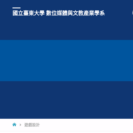
國立臺東大學 數位媒體與文教產業學系
遊戲設計