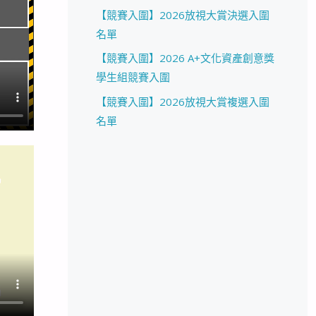
【競賽入圍】2026放視大賞決選入圍
名單
【競賽入圍】2026 A+文化資產創意獎
學生組競賽入圍
【競賽入圍】2026放視大賞複選入圍
名單