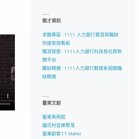
徵才資訊
求職專區 : 1111 人力銀行實習與職缺
快速查詢看板
職涯探索 : 1111人力銀行科技島社群新
聞平台
職缺精選 : 1111人力銀行數媒系相關職
缺精選
臺東文創
臺東美術館
鐵花村音樂聚落
臺東創客TT Maker