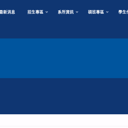
最新消息
招生專區
系所資訊
碩班專區
學生