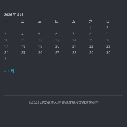
2026 年 8 月
一
二
三
四
五
六
日
1
2
3
4
5
6
7
8
9
10
11
12
13
14
15
16
17
18
19
20
21
22
23
24
25
26
27
28
29
30
31
« 7 月
©2026 國立臺東大學 數位媒體與文教產業學系