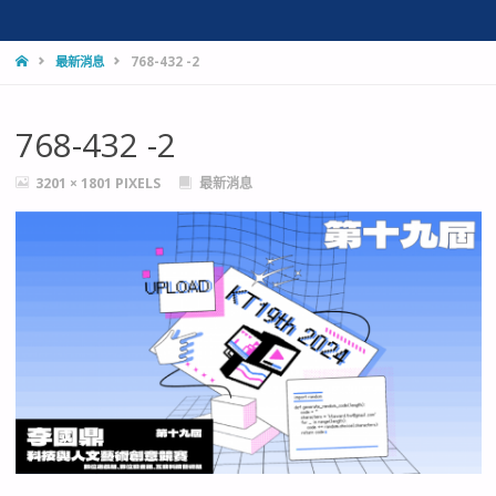
HOME
最新消息
768-432 -2
768-432 -2
FULL
3201 × 1801
PIXELS
最新消息
SIZE