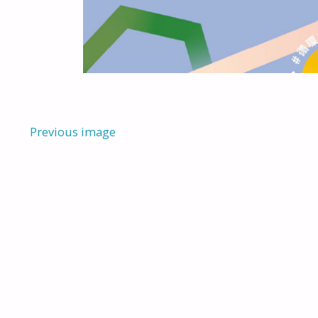
Previous image