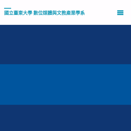
國立臺東大學 數位媒體與文教產業學系