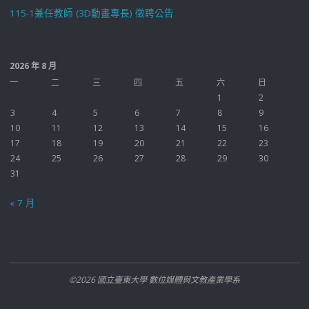
115-1兼任教師 (3D動畫專長) 徵聘公告
2026 年 8 月
一
二
三
四
五
六
日
1
2
3
4
5
6
7
8
9
10
11
12
13
14
15
16
17
18
19
20
21
22
23
24
25
26
27
28
29
30
31
« 7 月
©2026 國立臺東大學 數位媒體與文教產業學系