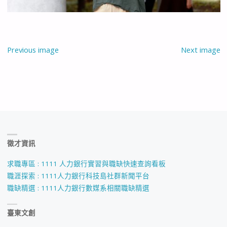
Previous image
Next image
徵才資訊
求職專區 : 1111 人力銀行實習與職缺快速查詢看板
職涯探索 : 1111人力銀行科技島社群新聞平台
職缺精選 : 1111人力銀行數媒系相關職缺精選
臺東文創