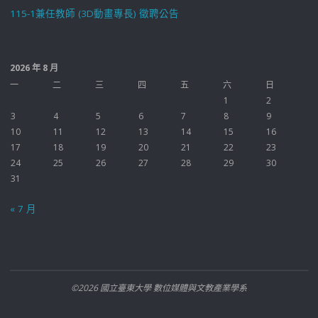
115-1兼任教師 (3D動畫專長) 徵聘公告
2026 年 8 月
一
二
三
四
五
六
日
1
2
3
4
5
6
7
8
9
10
11
12
13
14
15
16
17
18
19
20
21
22
23
24
25
26
27
28
29
30
31
« 7 月
©2026 國立臺東大學 數位媒體與文教產業學系