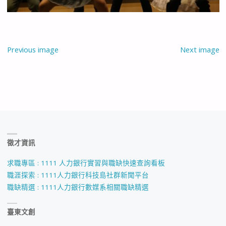
Previous image
Next image
徵才資訊
求職專區 : 1111 人力銀行實習與職缺快速查詢看板
職涯探索 : 1111人力銀行科技島社群新聞平台
職缺精選 : 1111人力銀行數媒系相關職缺精選
臺東文創