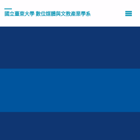
國立臺東大學 數位媒體與文教產業學系