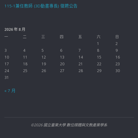
115-1兼任教師 (3D動畫專長) 徵聘公告
2026 年 8 月
一
二
三
四
五
六
日
1
2
3
4
5
6
7
8
9
10
11
12
13
14
15
16
17
18
19
20
21
22
23
24
25
26
27
28
29
30
31
« 7 月
©2026 國立臺東大學 數位媒體與文教產業學系