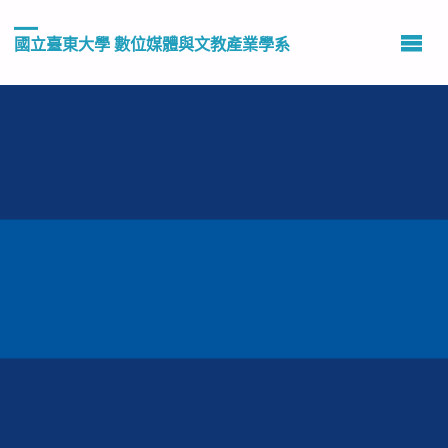
國立臺東大學 數位媒體與文教產業學系