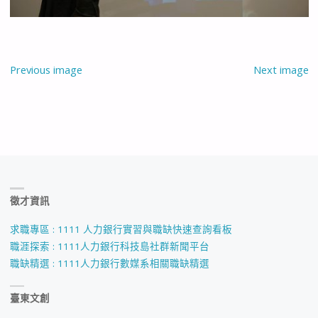
Previous image
Next image
徵才資訊
求職專區 : 1111 人力銀行實習與職缺快速查詢看板
職涯探索 : 1111人力銀行科技島社群新聞平台
職缺精選 : 1111人力銀行數媒系相關職缺精選
臺東文創