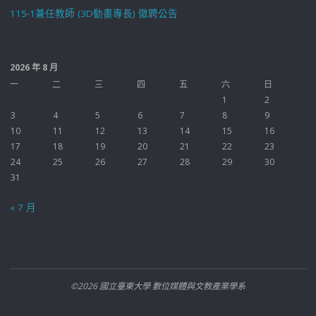
115-1兼任教師 (3D動畫專長) 徵聘公告
2026 年 8 月
一
二
三
四
五
六
日
1
2
3
4
5
6
7
8
9
10
11
12
13
14
15
16
17
18
19
20
21
22
23
24
25
26
27
28
29
30
31
« 7 月
©2026 國立臺東大學 數位媒體與文教產業學系