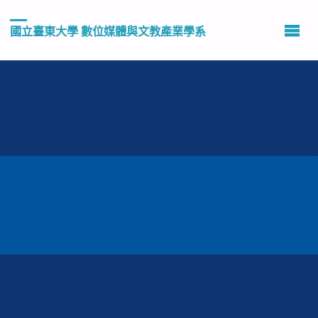
國立臺東大學 數位媒體與文教產業學系