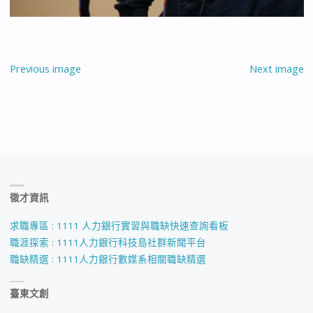
Previous image
Next image
徵才資訊
求職專區 : 1111 人力銀行實習與職缺快速查詢看板
職涯探索 : 1111人力銀行科技島社群新聞平台
職缺精選 : 1111人力銀行數媒系相關職缺精選
臺東文創