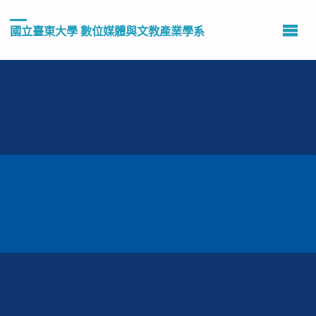
國立臺東大學 數位媒體與文教產業學系