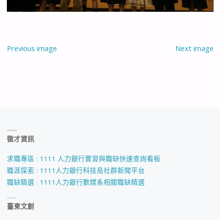
Previous image
Next image
徵才資訊
求職專區 : 1111 人力銀行實習與職缺快速查詢看板
職涯探索 : 1111人力銀行科技島社群新聞平台
職缺精選 : 1111人力銀行數媒系相關職缺精選
臺東文創