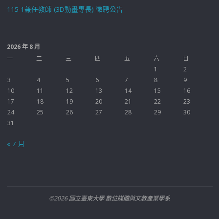
115-1兼任教師 (3D動畫專長) 徵聘公告
2026 年 8 月
一
二
三
四
五
六
日
1
2
3
4
5
6
7
8
9
10
11
12
13
14
15
16
17
18
19
20
21
22
23
24
25
26
27
28
29
30
31
« 7 月
©2026 國立臺東大學 數位媒體與文教產業學系