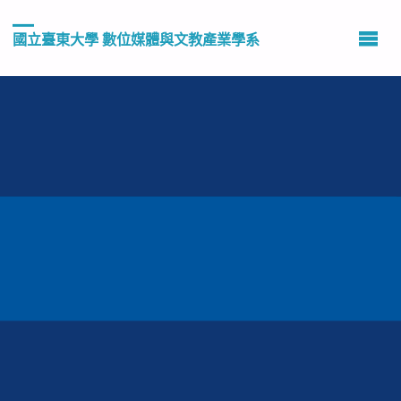
國立臺東大學 數位媒體與文教產業學系