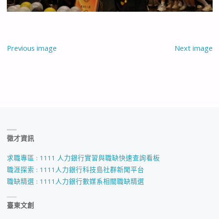
Previous image
Next image
徵才資訊
求職專區 : 1111 人力銀行實習與職缺快速查詢看板
職涯探索 : 1111人力銀行科技島社群新聞平台
職缺精選 : 1111人力銀行數媒系相關職缺精選
臺東文創