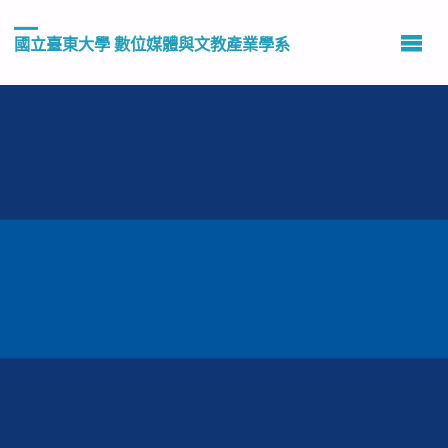
國立臺東大學 數位媒體與文教產業學系