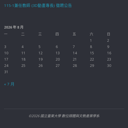
115-1兼任教師 (3D動畫專長) 徵聘公告
2026 年 8 月
一
二
三
四
五
六
日
1
2
3
4
5
6
7
8
9
10
11
12
13
14
15
16
17
18
19
20
21
22
23
24
25
26
27
28
29
30
31
« 7 月
©2026 國立臺東大學 數位媒體與文教產業學系