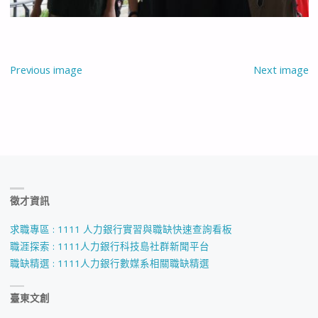
Previous image
Next image
徵才資訊
求職專區 : 1111 人力銀行實習與職缺快速查詢看板
職涯探索 : 1111人力銀行科技島社群新聞平台
職缺精選 : 1111人力銀行數媒系相關職缺精選
臺東文創