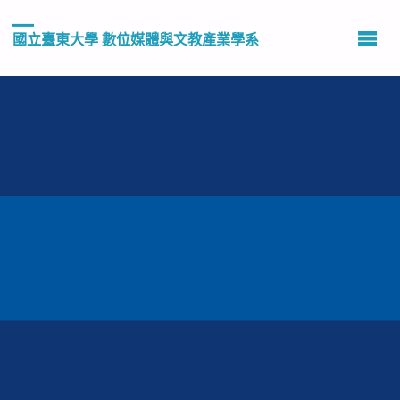
國立臺東大學 數位媒體與文教產業學系