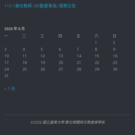
115-1兼任教師 (3D動畫專長) 徵聘公告
2026 年 8 月
一
二
三
四
五
六
日
1
2
3
4
5
6
7
8
9
10
11
12
13
14
15
16
17
18
19
20
21
22
23
24
25
26
27
28
29
30
31
« 7 月
©2026 國立臺東大學 數位媒體與文教產業學系