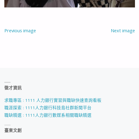
Previous image
Next image
徵才資訊
求職專區 : 1111 人力銀行實習與職缺快速查詢看板
職涯探索 : 1111人力銀行科技島社群新聞平台
職缺精選 : 1111人力銀行數媒系相關職缺精選
臺東文創