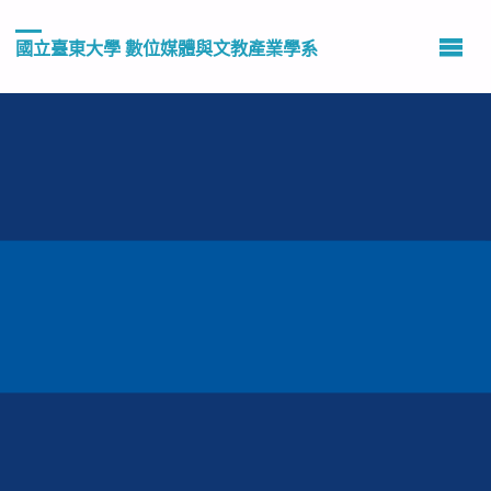
國立臺東大學 數位媒體與文教產業學系