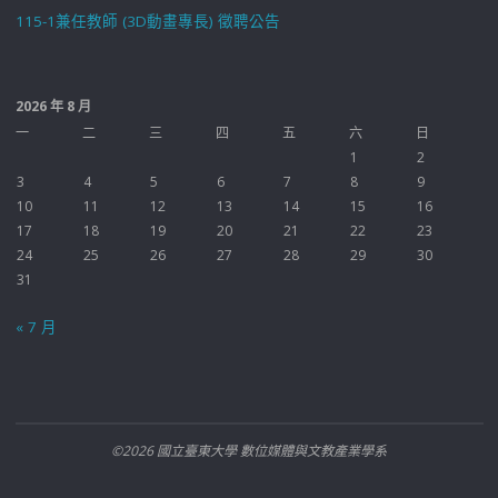
115-1兼任教師 (3D動畫專長) 徵聘公告
2026 年 8 月
一
二
三
四
五
六
日
1
2
3
4
5
6
7
8
9
10
11
12
13
14
15
16
17
18
19
20
21
22
23
24
25
26
27
28
29
30
31
« 7 月
©2026 國立臺東大學 數位媒體與文教產業學系