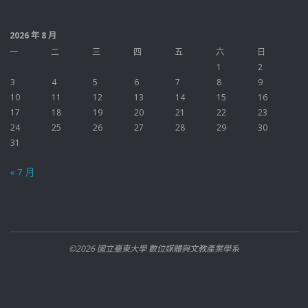
2026 年 8 月
一
二
三
四
五
六
日
1
2
3
4
5
6
7
8
9
10
11
12
13
14
15
16
17
18
19
20
21
22
23
24
25
26
27
28
29
30
31
« 7 月
©2026 國立臺東大學 數位媒體與文教產業學系