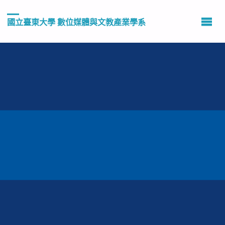
國立臺東大學 數位媒體與文教產業學系