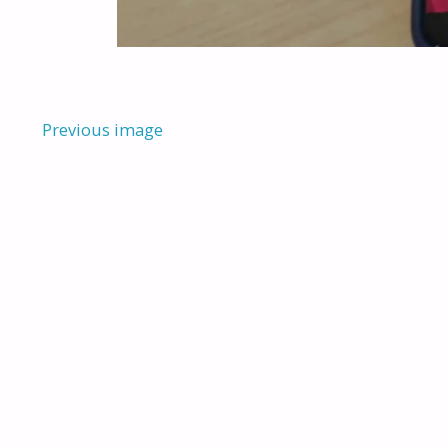
Previous image