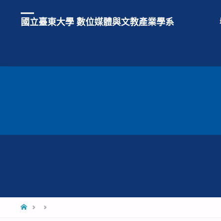
國立臺東大學 數位媒體與文教產業學系
HOME