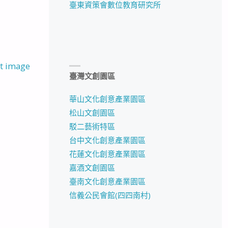
臺東資策會數位教育研究所
t image
臺灣文創園區
華山文化創意產業園區
松山文創園區
駁二藝術特區
台中文化創意產業園區
花蓮文化創意產業園區
嘉酒文創園區
臺南文化創意產業園區
信義公民會館(四四南村)