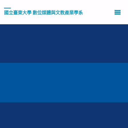
國立臺東大學 數位媒體與文教產業學系