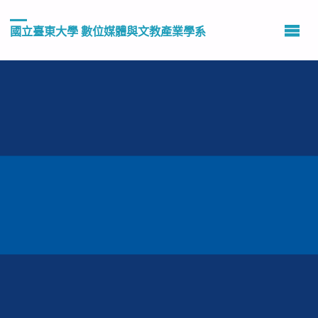
國立臺東大學 數位媒體與文教產業學系