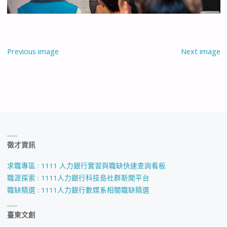
Previous image
Next image
徵才資訊
求職專區 : 1111 人力銀行實習與職缺快速查詢看板
職涯探索 : 1111人力銀行科技島社群新聞平台
職缺精選 : 1111人力銀行數媒系相關職缺精選
臺東文創