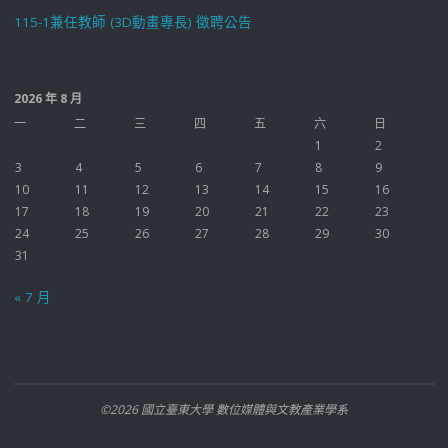
115-1兼任教師 (3D動畫專長) 徵聘公告
2026 年 8 月
一
二
三
四
五
六
日
1
2
3
4
5
6
7
8
9
10
11
12
13
14
15
16
17
18
19
20
21
22
23
24
25
26
27
28
29
30
31
« 7 月
©2026 國立臺東大學 數位媒體與文教產業學系