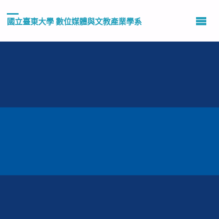
國立臺東大學 數位媒體與文教產業學系