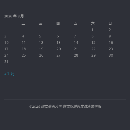
2026 年 8 月
一
二
三
四
五
六
日
1
2
3
4
5
6
7
8
9
10
11
12
13
14
15
16
17
18
19
20
21
22
23
24
25
26
27
28
29
30
31
« 7 月
©2026 國立臺東大學 數位媒體與文教產業學系