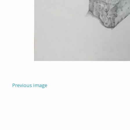
Previous image