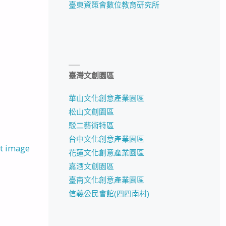
臺東資策會數位教育研究所
臺灣文創園區
華山文化創意產業園區
松山文創園區
駁二藝術特區
台中文化創意產業園區
t image
花蓮文化創意產業園區
嘉酒文創園區
臺南文化創意產業園區
信義公民會館(四四南村)