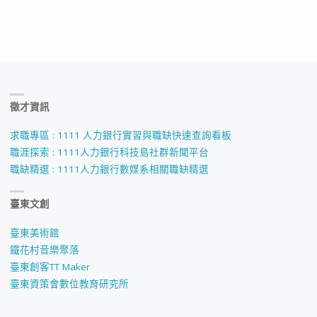
徵才資訊
求職專區 : 1111 人力銀行實習與職缺快速查詢看板
職涯探索 : 1111人力銀行科技島社群新聞平台
職缺精選 : 1111人力銀行數媒系相關職缺精選
臺東文創
臺東美術館
鐵花村音樂聚落
臺東創客TT Maker
臺東資策會數位教育研究所