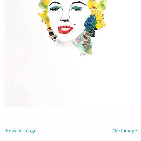
Previous image
Next image