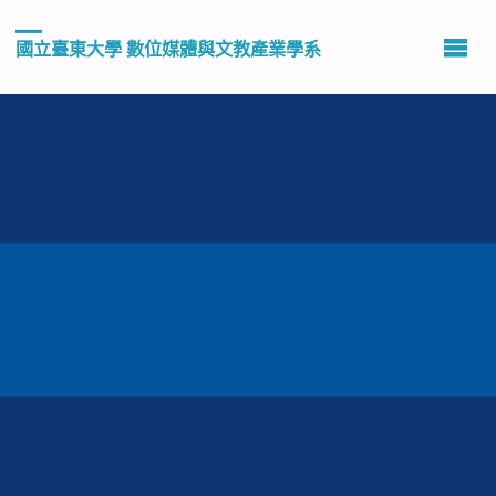
國立臺東大學 數位媒體與文教產業學系