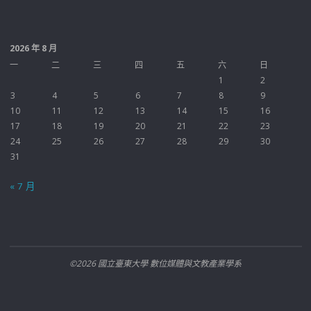
2026 年 8 月
一
二
三
四
五
六
日
1
2
3
4
5
6
7
8
9
10
11
12
13
14
15
16
17
18
19
20
21
22
23
24
25
26
27
28
29
30
31
« 7 月
©2026 國立臺東大學 數位媒體與文教產業學系