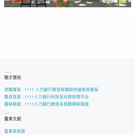
徵才資訊
求職專區 : 1111 人力銀行實習與職缺快速查詢看板
職涯探索 : 1111人力銀行科技島社群新聞平台
職缺精選 : 1111人力銀行數媒系相關職缺精選
臺東文創
臺東美術館