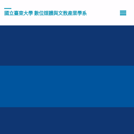
國立臺東大學 數位媒體與文教產業學系