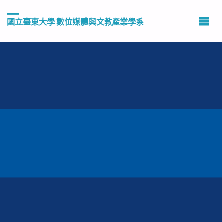
國立臺東大學 數位媒體與文教產業學系