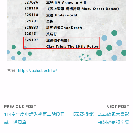
官網 :
https://aplusboch.tw/
PREVIOUS POST
NEXT POST
114學年度申請入學第二階段面
【競賽得獎】2025放視大賞影
試＿通知單
視組評審特別獎