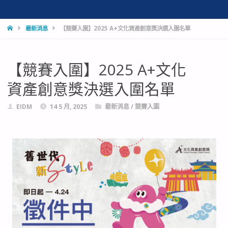
最新消息
【競賽入圍】2025 A+文化資產創意獎決選入圍名單
【競賽入圍】2025 A+文化
資產創意獎決選入圍名單
EIDM
14 5 月, 2025
最新消息
/
競賽入圍