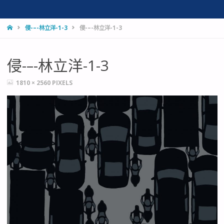
HOME
侵-–-林立洋-1-3
侵-–-林立洋-1-3
侵-–-林立洋-1-3
FULL
1810 × 2560
PIXELS
SIZE