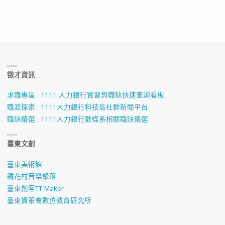
徵才資訊
求職專區 : 1111 人力銀行實習與職缺快速查詢看板
職涯探索 : 1111人力銀行科技島社群新聞平台
職缺精選 : 1111人力銀行數媒系相關職缺精選
臺東文創
臺東美術館
鐵花村音樂聚落
臺東創客TT Maker
臺東資策會數位教育研究所