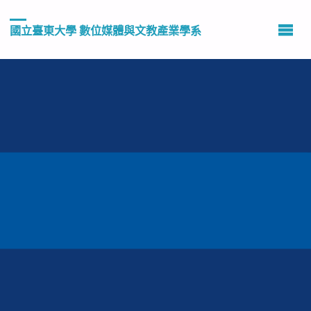
國立臺東大學 數位媒體與文教產業學系