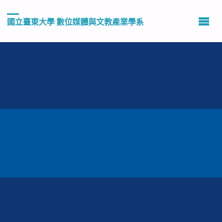
國立臺東大學 數位媒體與文教產業學系