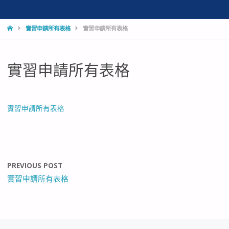
HOME
實習申請所有表格
實習申請所有表格
實習申請所有表格
實習申請所有表格
PREVIOUS POST
實習申請所有表格