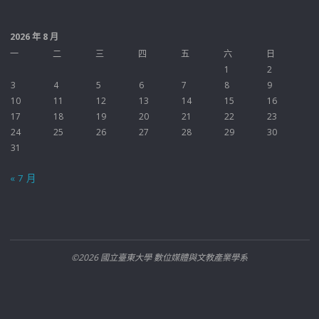
2026 年 8 月
一
二
三
四
五
六
日
1
2
3
4
5
6
7
8
9
10
11
12
13
14
15
16
17
18
19
20
21
22
23
24
25
26
27
28
29
30
31
« 7 月
©2026 國立臺東大學 數位媒體與文教產業學系