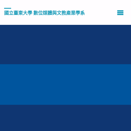
國立臺東大學 數位媒體與文教產業學系