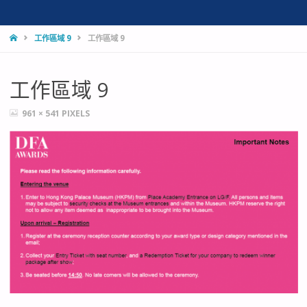
HOME
工作區域 9
工作區域 9
工作區域 9
FULL
961 × 541
PIXELS
SIZE